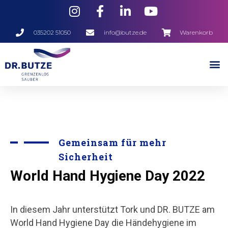
035202 51050
info@butze.de
Warenkorb
Gemeinsam für mehr
Sicherheit
World Hand Hygiene Day 2022
In diesem Jahr unterstützt Tork und DR. BUTZE am
World Hand Hygiene Day die Händehygiene im