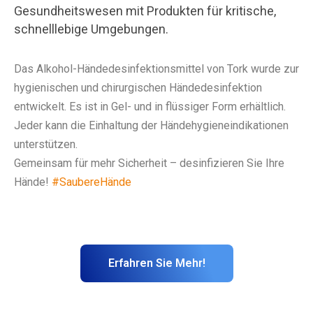
Gesundheitswesen mit Produkten für kritische,
schnelllebige Umgebungen.
Das Alkohol-Händedesinfektionsmittel von Tork wurde zur
hygienischen und chirurgischen Händedesinfektion
entwickelt. Es ist in Gel- und in flüssiger Form erhältlich.
Jeder kann die Einhaltung der Händehygieneindikationen
unterstützen.
Gemeinsam für mehr Sicherheit – desinfizieren Sie Ihre
Hände!
#SaubereHände
Erfahren Sie Mehr!