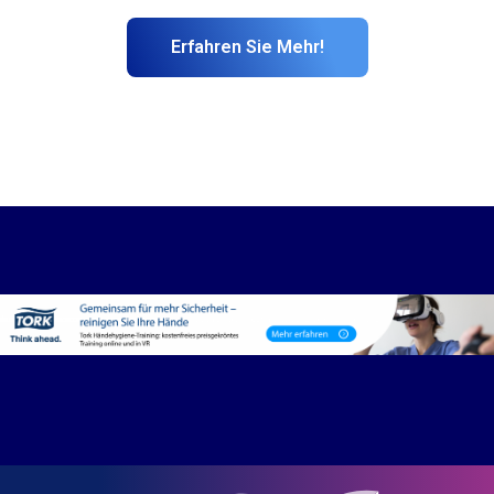
Erfahren Sie Mehr!