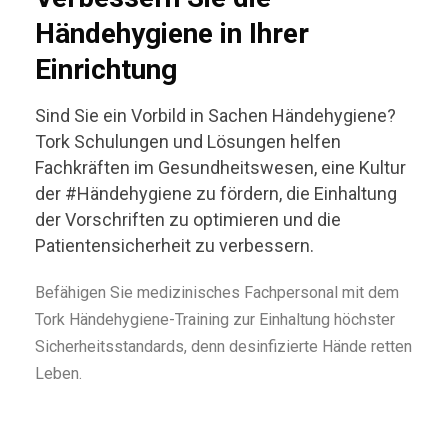
Händehygiene in Ihrer
Einrichtung
Sind Sie ein Vorbild in Sachen Händehygiene?
Tork Schulungen und Lösungen helfen
Fachkräften im Gesundheitswesen, eine Kultur
der
#Händehygiene
zu fördern, die Einhaltung
der Vorschriften zu optimieren und die
Patientensicherheit zu verbessern.
Befähigen Sie medizinisches Fachpersonal mit dem
Tork Händehygiene-Training zur Einhaltung höchster
Sicherheitsstandards, denn desinfizierte Hände retten
Leben.