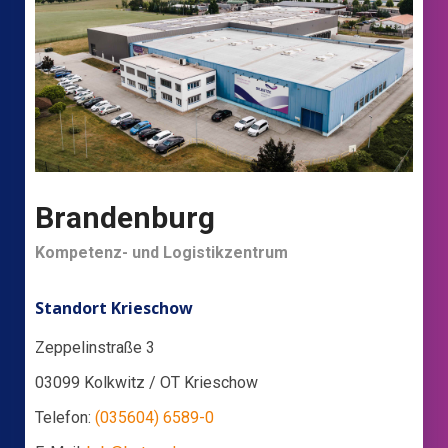
Brandenburg
Kompetenz- und Logistikzentrum
Standort Krieschow
Zeppelinstraße 3
03099 Kolkwitz / OT Krieschow
Telefon:
(035604) 6589-0