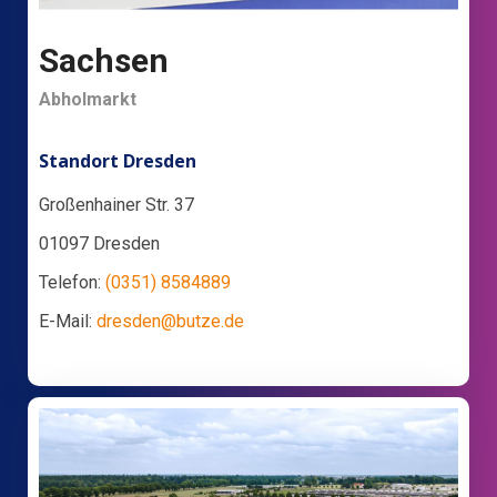
Sachsen
Abholmarkt
Standort Dresden
Großenhainer Str. 37
01097 Dresden
Telefon:
(0351) 8584889
E-Mail:
dresden@butze.de