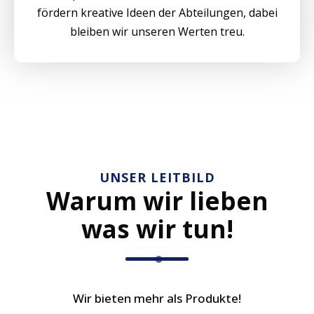
fördern kreative Ideen der Abteilungen, dabei
bleiben wir unseren Werten treu.
UNSER LEITBILD
Warum wir lieben
was wir tun!
Wir bieten mehr als Produkte!