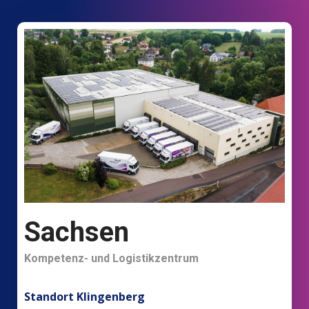
Sachsen
Kompetenz- und Logistikzentrum
Standort Klingenberg