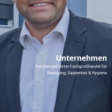
Unternehmen
Familiengeführter Fachgroßhandel für
Reinigung, Sauberkeit & Hygiene