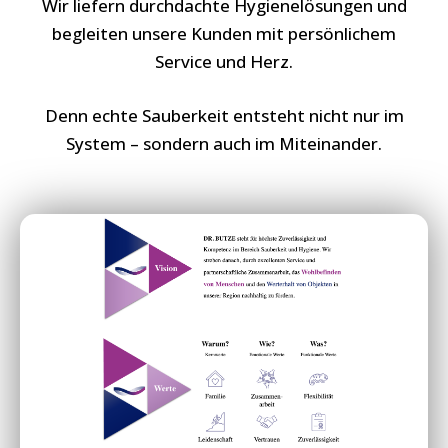
Wir liefern durchdachte Hygienelösungen und
begleiten unsere Kunden mit persönlichem
Service und Herz.
Denn echte Sauberkeit entsteht nicht nur im
System – sondern auch im Miteinander.