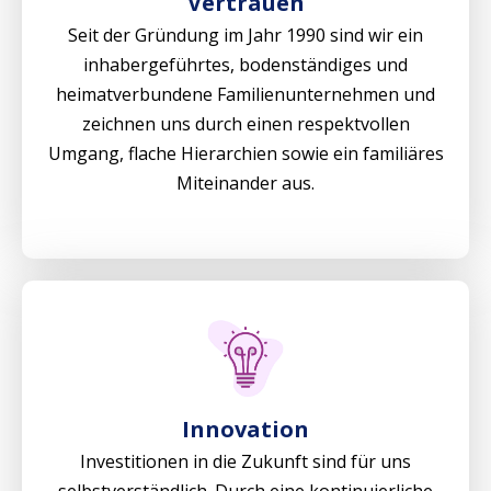
Vertrauen
Seit der Gründung im Jahr 1990 sind wir ein
inhabergeführtes, bodenständiges und
heimatverbundene Familienunternehmen und
zeichnen uns durch einen respektvollen
Umgang, flache Hierarchien sowie ein familiäres
Miteinander aus.​
Innovation
Investitionen in die Zukunft sind für uns