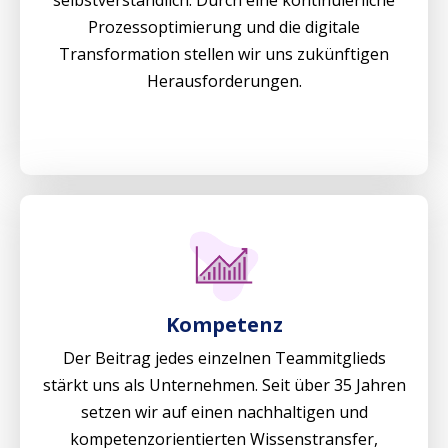
selbstverständlich. Durch eine kontinuierliche
Prozessoptimierung und die digitale
Transformation stellen wir uns zukünftigen
Herausforderungen.
Kompetenz
Der Beitrag jedes einzelnen Teammitglieds
stärkt uns als Unternehmen. Seit über 35 Jahren
setzen wir auf einen nachhaltigen und
kompetenzorientierten Wissenstransfer,