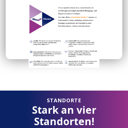
STANDORTE
Stark an vier
Standorten!