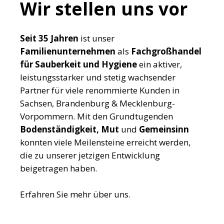
Wir stellen uns vor
Seit 35 Jahren
ist unser
Familienunternehmen
als
Fachgroßhandel
für
Sauberkeit und Hygiene
ein aktiver,
leistungsstarker und stetig wachsender
Partner für viele renommierte Kunden in
Sachsen, Brandenburg & Mecklenburg-
Vorpommern. Mit den Grundtugenden
Bodenständigkeit, Mut
und
Gemeinsinn
konnten viele Meilensteine erreicht werden,
die zu unserer jetzigen Entwicklung
beigetragen haben.
Erfahren Sie mehr über uns.