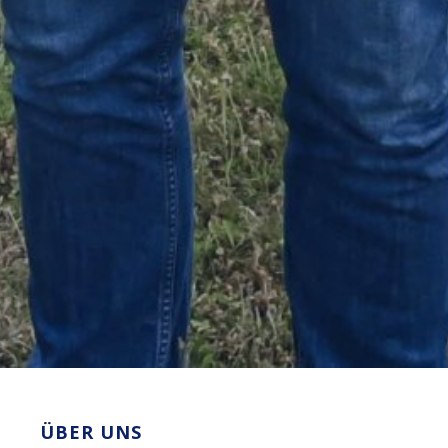
ÜBER UNS