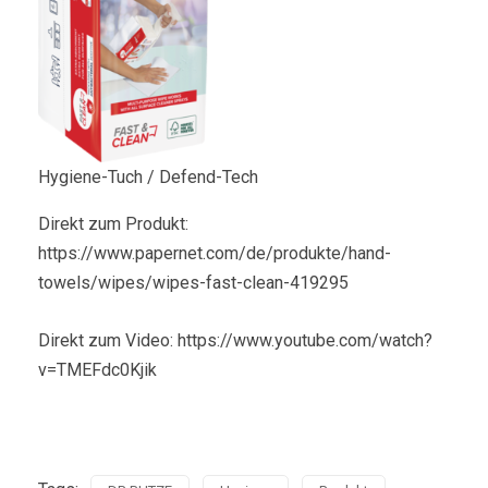
Hygiene-Tuch / Defend-Tech
Direkt zum Produkt:
https://www.papernet.com/de/produkte/hand-
towels/wipes/wipes-fast-clean-419295
Direkt zum Video: https://www.youtube.com/watch?
v=TMEFdc0Kjik