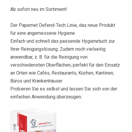
Ab sofort neu im Sortiment!
Der Papernet Defend-Tech Linie, das neue Produkt
für eine angemessene Hygiene.
Einfach und schnell das passende Hygienetuch zur
Ihrer Reinigungslösung. Zudem noch vielseitig
anwendbar, z. B. für die Reinigung von
verschiedensten Oberflächen, perfekt für den Einsatz
an Orten wie Cafés, Restaurants, Küchen, Kantinen,
Büros und Krankenhäuser.
Probieren Sie es selbst und lassen Sie sich von der
einfachen Anwendung überzeugen.