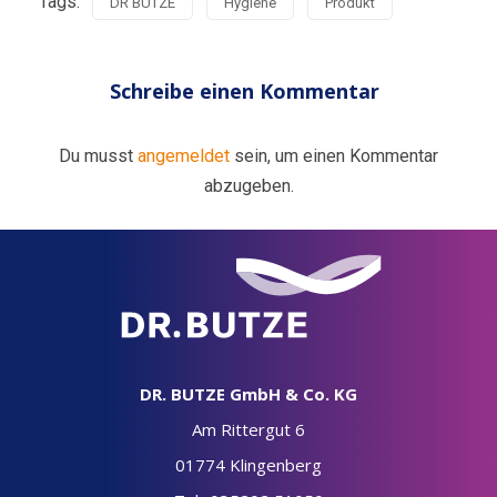
Tags:
DR BUTZE
Hygiene
Produkt
Schreibe einen Kommentar
Du musst
angemeldet
sein, um einen Kommentar
abzugeben.
DR. BUTZE GmbH & Co. KG
Am Rittergut 6
01774 Klingenberg