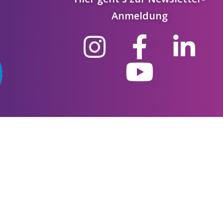
Anmeldung